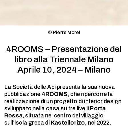
© Pierre Morel
4ROOMS – Presentazione del
libro alla Triennale Milano
Aprile 10, 2024 – Milano
La Società delle Api presenta la sua nuova
pubblicazione
4ROOMS
, che ripercorre la
realizzazione di un progetto di interior design
sviluppato nella casa su tre livelli
Porta
Rossa
,
situata nel centro del villaggio
sull’isola greca di
Kastellorizo
, nel 2022.