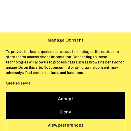
Manage Consent
To provide the best experiences, we use technologies like cookies to
store and/or access device information. Consenting to these
technologies will allow us to process data such as browsing behavior or
unique IDs on this site. Not consenting or withdrawing consent, may
adversely affect certain features and functions.
Gestisci servizi
Accept
Deny
View preferences