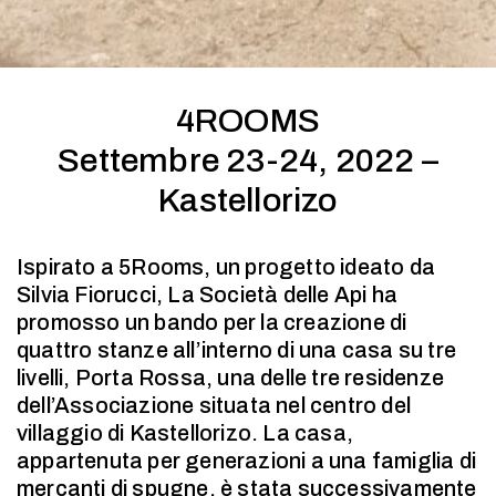
4ROOMS
Settembre 23-24, 2022 –
Kastellorizo
Ispirato a 5Rooms, un progetto ideato da
Silvia Fiorucci, La Società delle Api ha
promosso un bando per la creazione di
quattro stanze all’interno di una casa su tre
livelli, Porta Rossa, una delle tre residenze
dell’Associazione situata nel centro del
villaggio di Kastellorizo. La casa,
appartenuta per generazioni a una famiglia di
mercanti di spugne, è stata successivamente