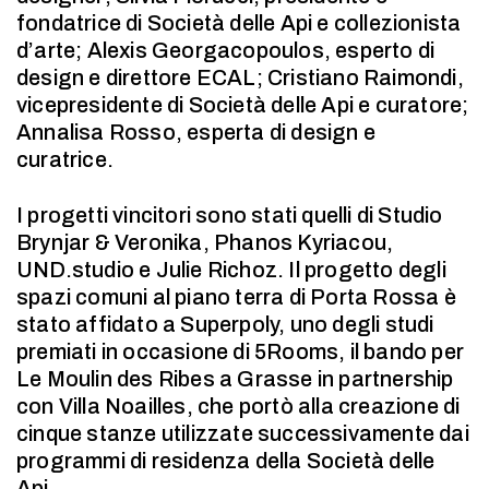
fondatrice di Società delle Api e collezionista
d’arte; Alexis Georgacopoulos, esperto di
design e direttore ECAL; Cristiano Raimondi,
vicepresidente di Società delle Api e curatore;
Annalisa Rosso, esperta di design e
curatrice.
I progetti vincitori sono stati quelli di Studio
Brynjar & Veronika, Phanos Kyriacou,
UND.studio e Julie Richoz. Il progetto degli
spazi comuni al piano terra di Porta Rossa è
stato affidato a Superpoly, uno degli studi
premiati in occasione di 5Rooms, il bando per
Le Moulin des Ribes a Grasse in partnership
con Villa Noailles, che portò alla creazione di
cinque stanze utilizzate successivamente dai
programmi di residenza della Società delle
Api.