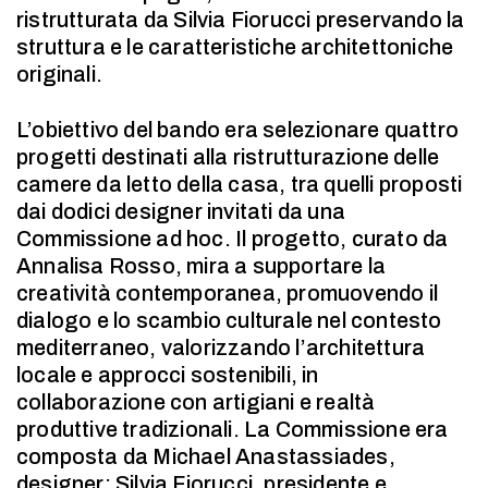
ristrutturata da Silvia Fiorucci preservando la
struttura e le caratteristiche architettoniche
originali.
L’obiettivo del bando era selezionare quattro
progetti destinati alla ristrutturazione delle
camere da letto della casa, tra quelli proposti
dai dodici designer invitati da una
Commissione ad hoc. Il progetto, curato da
Annalisa Rosso, mira a supportare la
creatività contemporanea, promuovendo il
dialogo e lo scambio culturale nel contesto
mediterraneo, valorizzando l’architettura
locale e approcci sostenibili, in
collaborazione con artigiani e realtà
produttive tradizionali. La Commissione era
composta da Michael Anastassiades,
designer; Silvia Fiorucci, presidente e