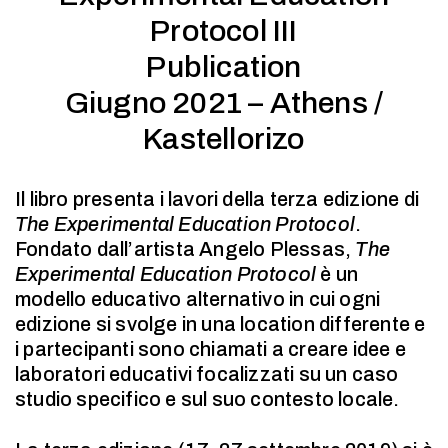
Protocol III
Publication
Giugno 2021 – Athens /
Kastellorizo
Il libro presenta i lavori della terza edizione di
The Experimental Education Protocol
.
Fondato dall’artista Angelo Plessas,
The
Experimental Education Protocol
è un
modello educativo alternativo in cui ogni
edizione si svolge in una location differente e
i partecipanti sono chiamati a creare idee e
laboratori educativi focalizzati su un caso
studio specifico e sul suo contesto locale.