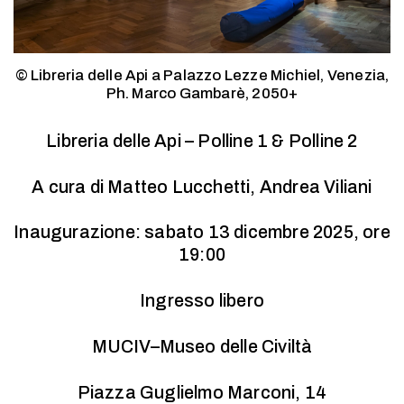
© Libreria delle Api a Palazzo Lezze Michiel, Venezia,
Ph. Marco Gambarè, 2050+
Libreria delle Api – Polline 1 & Polline 2
A cura di Matteo Lucchetti, Andrea Viliani
Inaugurazione:
sabato 13 dicembre 2025, ore
19:00
Ingresso libero
MUCIV–Museo delle Civiltà
Piazza Guglielmo Marconi, 14