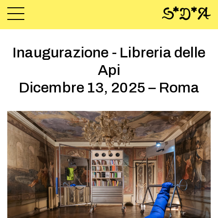
Inaugurazione - Libreria delle
Api
Dicembre 13, 2025 – Roma