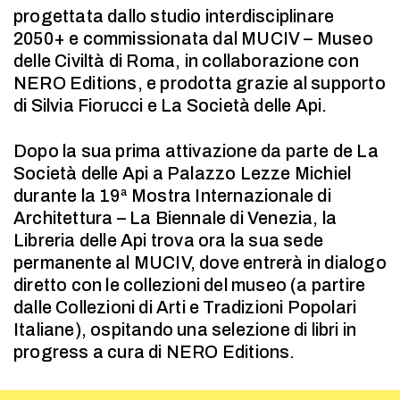
progettata dallo studio interdisciplinare
2050+ e commissionata dal MUCIV – Museo
delle Civiltà di Roma, in collaborazione con
NERO Editions, e prodotta grazie al supporto
di Silvia Fiorucci e La Società delle Api.
Dopo la sua prima attivazione da parte de La
Società delle Api a Palazzo Lezze Michiel
durante la 19ª Mostra Internazionale di
Architettura – La Biennale di Venezia, la
Libreria delle Api trova ora la sua sede
permanente al MUCIV, dove entrerà in dialogo
diretto con le collezioni del museo (a partire
dalle Collezioni di Arti e Tradizioni Popolari
Italiane), ospitando una selezione di libri in
progress a cura di NERO Editions.
contact@lasocietàdelleapi.mc