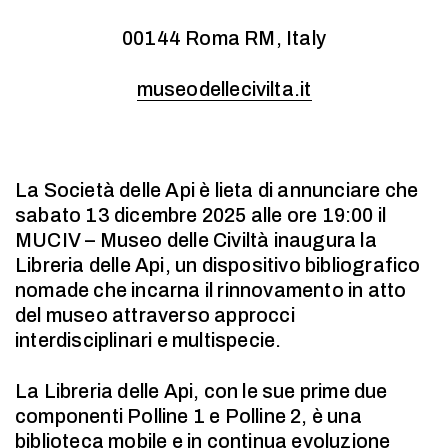
00144 Roma RM, Italy
museodellecivilta.it
La Società delle Api è lieta di annunciare che
sabato 13 dicembre 2025 alle ore 19:00 il
MUCIV – Museo delle Civiltà inaugura la
Libreria delle Api, un dispositivo bibliografico
nomade che incarna il rinnovamento in atto
del museo attraverso approcci
interdisciplinari e multispecie.
La Libreria delle Api, con le sue prime due
componenti Polline 1 e Polline 2, è una
biblioteca mobile e in continua evoluzione