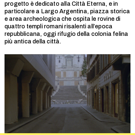
progetto è dedicato alla Città Eterna, e in
particolare a Largo Argentina, piazza storica
e area archeologica che ospita le rovine di
quattro templi romani risalenti all’epoca
repubblicana, oggi rifugio della colonia felina
più antica della città.