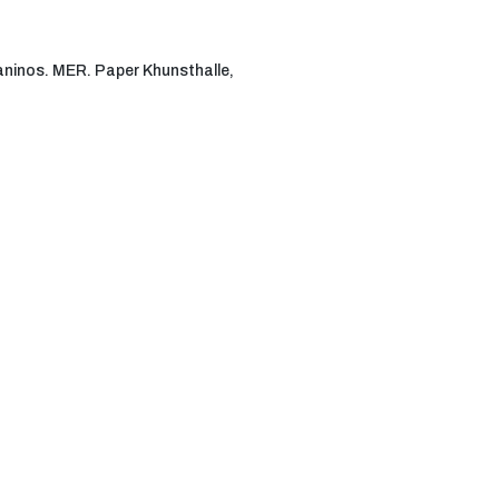
 Daninos. MER. Paper Khunsthalle,