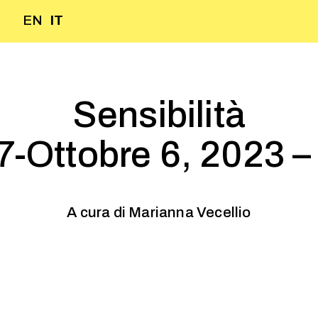
EN
IT
Sensibilità
7-Ottobre 6, 2023 
A cura di Marianna Vecellio