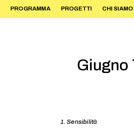
PROGRAMMA
PROGETTI
CHI SIAMO
Giugno 
1. Sensibilità