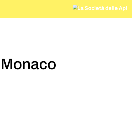
– Monaco