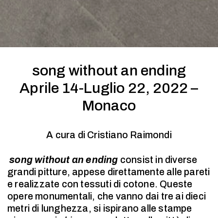
song without an ending
Aprile 14-Luglio 22, 2022 –
Monaco
A cura di Cristiano Raimondi
song without an ending
consist in diverse
grandi pitture, appese direttamente alle pareti
e realizzate con tessuti di cotone. Queste
opere monumentali, che vanno dai tre ai dieci
metri di lunghezza, si ispirano alle stampe