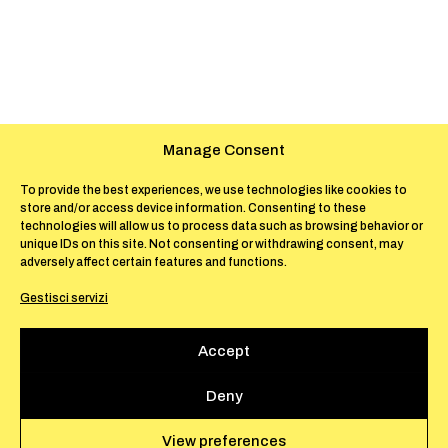
Manage Consent
To provide the best experiences, we use technologies like cookies to
store and/or access device information. Consenting to these
technologies will allow us to process data such as browsing behavior or
unique IDs on this site. Not consenting or withdrawing consent, may
adversely affect certain features and functions.
Gestisci servizi
Accept
Deny
View preferences