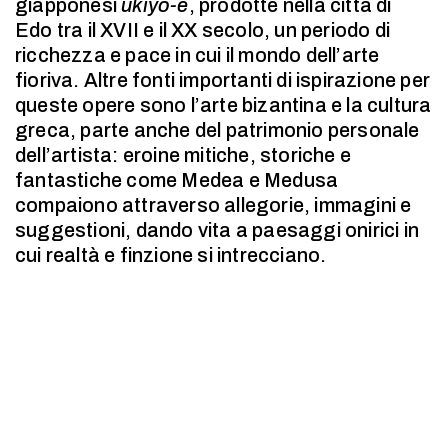
giapponesi
ukiyo-e
, prodotte nella città di
Edo tra il XVII e il XX secolo, un periodo di
ricchezza e pace in cui il mondo dell’arte
fioriva. Altre fonti importanti di ispirazione per
queste opere sono l’arte bizantina e la cultura
greca, parte anche del patrimonio personale
dell’artista: eroine mitiche, storiche e
fantastiche come Medea e Medusa
compaiono attraverso allegorie, immagini e
suggestioni, dando vita a paesaggi onirici in
cui realtà e finzione si intrecciano.