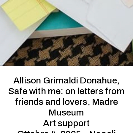
Allison Grimaldi Donahue,
Safe with me: on letters from
friends and lovers, Madre
Museum
Art support